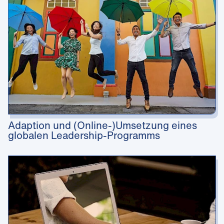
Adaption und (Online-)Umsetzung eines
globalen Leadership-Programms