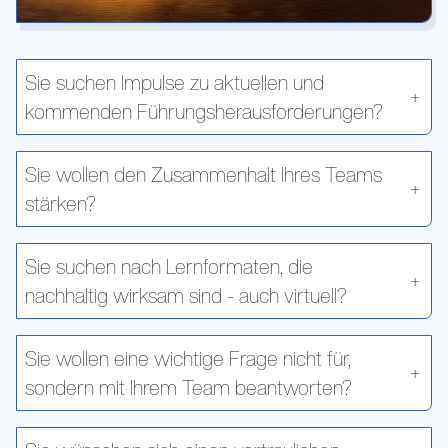
Sie suchen Impulse zu aktuellen und
kommenden Führungsherausforderungen?
Sie wollen den Zusammenhalt Ihres Teams
stärken?
Sie suchen nach Lernformaten, die
nachhaltig wirksam sind - auch virtuell?
Sie wollen eine wichtige Frage nicht für,
sondern mit Ihrem Team beantworten?