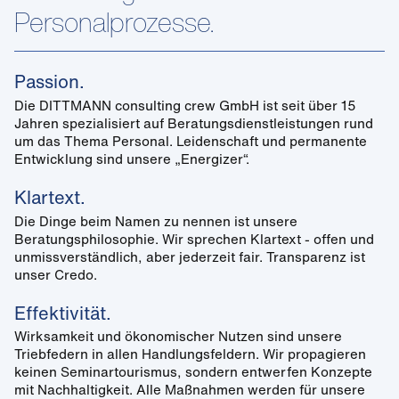
Personalprozesse.
Passion.
Die DITTMANN consulting crew GmbH ist seit über 15
Jahren spezialisiert auf Beratungsdienstleistungen rund
um das Thema Personal. Leidenschaft und permanente
Entwicklung sind unsere „Energizer“.
Klartext.
Die Dinge beim Namen zu nennen ist unsere
Beratungsphilosophie. Wir sprechen Klartext - offen und
unmissverständlich, aber jederzeit fair. Transparenz ist
unser Credo.
Effektivität.
Wirksamkeit und ökonomischer Nutzen sind unsere
Triebfedern in allen Handlungsfeldern. Wir propagieren
keinen Seminartourismus, sondern entwerfen Konzepte
mit Nachhaltigkeit. Alle Maßnahmen werden für unsere