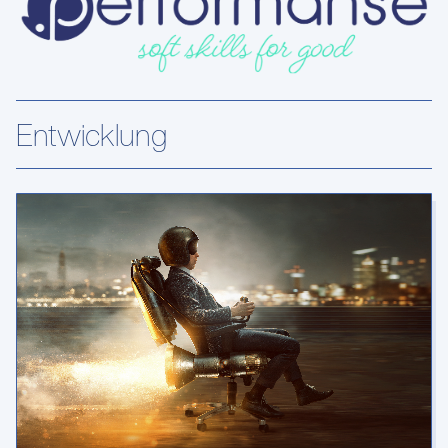
Entwicklung