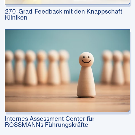
270-Grad-Feedback mit den Knappschaft
Kliniken
Internes Assessment Center für
ROSSMANNs Führungskräfte