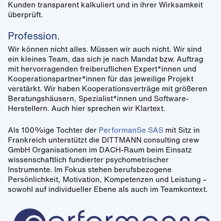
Kunden transparent kalkuliert und in ihrer Wirksamkeit
überprüft.
Profession.
Wir können nicht alles. Müssen wir auch nicht. Wir sind
ein kleines Team, das sich je nach Mandat bzw. Auftrag
mit hervorragenden freiberuflichen Expert*innen und
Kooperationspartner*innen für das jeweilige Projekt
verstärkt. Wir haben Kooperationsverträge mit größeren
Beratungshäusern, Spezialist*innen und Software-
Herstellern. Auch hier sprechen wir Klartext.
Als 100%ige Tochter der
PerformanSe SAS
mit Sitz in
Frankreich unterstützt die DITTMANN consulting crew
GmbH Organisationen im DACH-Raum beim Einsatz
wissenschaftlich fundierter psychometrischer
Instrumente. Im Fokus stehen berufsbezogene
Persönlichkeit, Motivation, Kompetenzen und Leistung –
sowohl auf individueller Ebene als auch im Teamkontext.