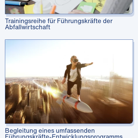
Trainingsreihe für Führungskräfte der
Abfallwirtschaft
Begleitung eines umfassenden
Führungskräfte-Entwicklungsprogramms