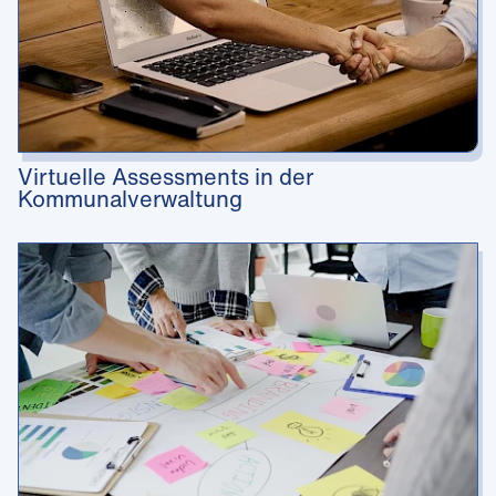
Virtuelle Assessments in der
Kommunalverwaltung