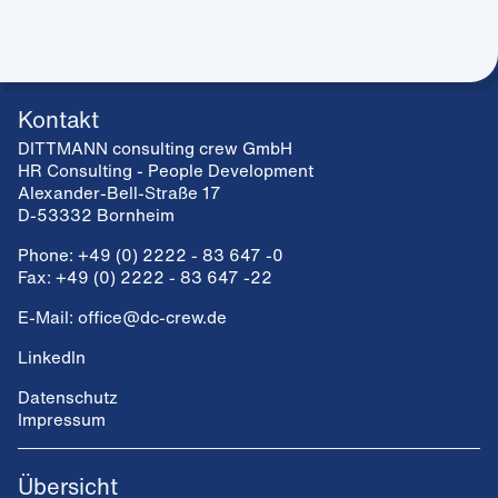
Kontakt
DITTMANN consulting crew GmbH
HR Consulting - People Development
Alexander-Bell-Straße 17
D-53332 Bornheim
Phone: +49 (0) 2222 - 83 647 -0
Fax: +49 (0) 2222 - 83 647 -22
E-Mail: office@dc-crew.de
LinkedIn
Datenschutz
Impressum
Übersicht