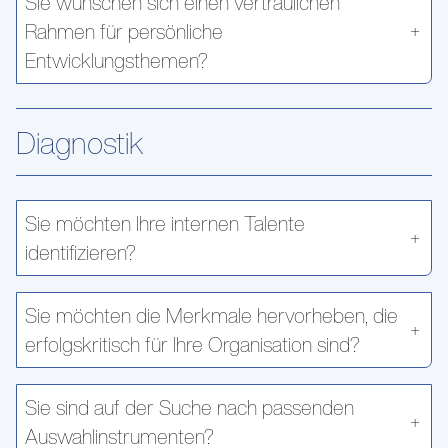
Sie wünschen sich einen vertraulichen
Rahmen für persönliche
Entwicklungsthemen?
Diagnostik
Sie möchten Ihre internen Talente
identifizieren?
Sie möchten die Merkmale hervorheben, die
erfolgskritisch für Ihre Organisation sind?
Sie sind auf der Suche nach passenden
Auswahlinstrumenten?