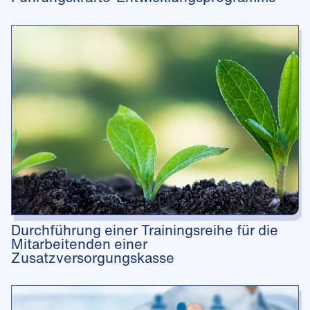
Durchführung einer Trainingsreihe für die
Mitarbeitenden einer
Zusatzversorgungskasse