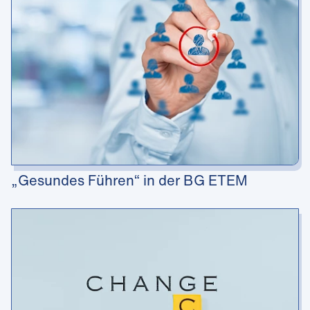
„Gesundes Führen“ in der BG ETEM