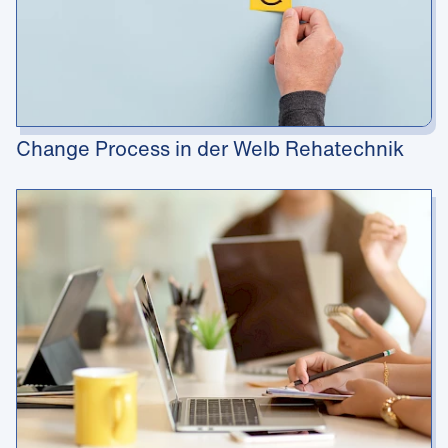
Change Process in der Welb Rehatechnik