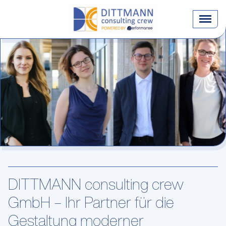
DITTMANN consulting crew
GmbH – Ihr Partner für die
Gestaltung moderner