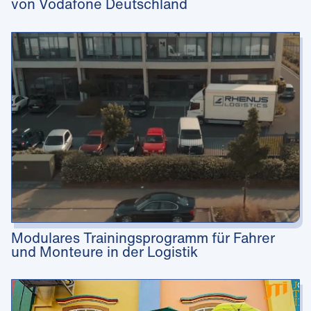
von Vodafone Deutschland
Modulares Trainingsprogramm für Fahrer
und Monteure in der Logistik