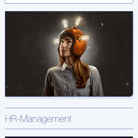
HR-Management