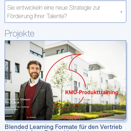
Sie entwickeln eine neue Strategie zur
Förderung Ihrer Talente?
Projekte
Blended Learning Formate für den Vertrieb