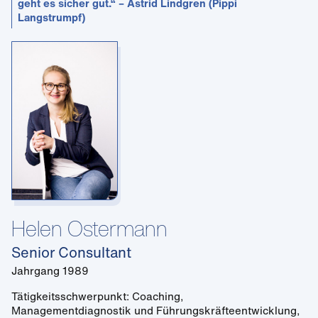
geht es sicher gut.“ – Astrid Lindgren (Pippi
Langstrumpf)
Helen Ostermann
Senior Consultant
Jahrgang 1989
Tätigkeitsschwerpunkt: Coaching,
Managementdiagnostik und Führungskräfteentwicklung,