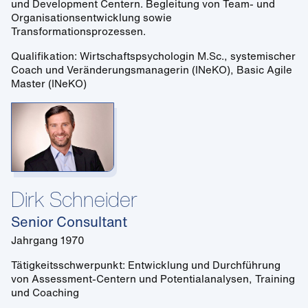
und Development Centern. Begleitung von Team- und
Organisationsentwicklung sowie
Transformationsprozessen.
Qualifikation: Wirtschaftspsychologin M.Sc., systemischer
Coach und Veränderungsmanagerin (INeKO), Basic Agile
Master (INeKO)
Dirk Schneider
Senior Consultant
Jahrgang 1970
Tätigkeitsschwerpunkt: Entwicklung und Durchführung
von Assessment-Centern und Potentialanalysen, Training
und Coaching