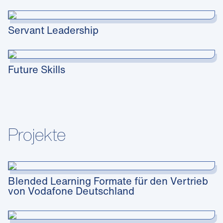
Servant Leadership
Future Skills
Projekte
Blended Learning Formate für den Vertrieb
von Vodafone Deutschland