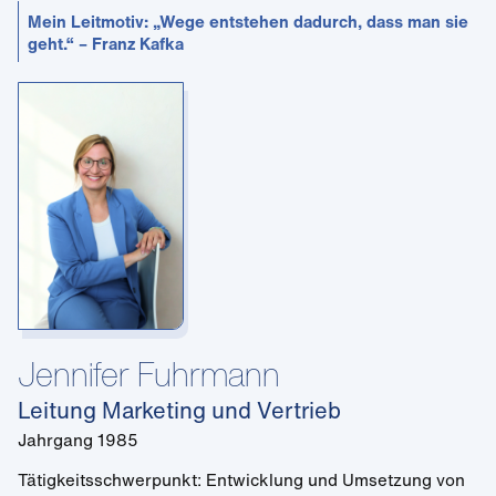
Mein Leitmotiv: „Wege entstehen dadurch, dass man sie
geht.“ – Franz Kafka
Jennifer Fuhrmann
Leitung Marketing und Vertrieb
Jahrgang 1985
Tätigkeitsschwerpunkt: Entwicklung und Umsetzung von