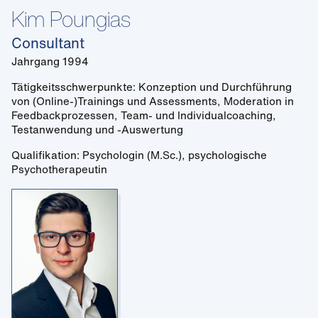
Kim Poungias
Consultant
Jahrgang 1994
Tätigkeitsschwerpunkte: Konzeption und Durchführung
von (Online-)Trainings und Assessments, Moderation in
Feedbackprozessen, Team- und Individualcoaching,
Testanwendung und -Auswertung
Qualifikation: Psychologin (M.Sc.), psychologische
Psychotherapeutin