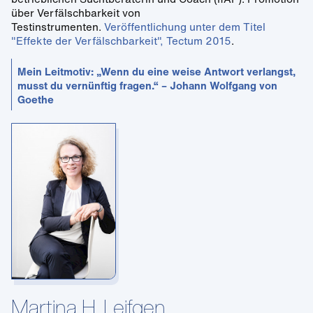
über Verfälschbarkeit von
Testinstrumenten.
Veröffentlichung unter dem Titel
"Effekte der Verfälschbarkeit", Tectum 2015
.
Mein Leitmotiv: „Wenn du eine weise Antwort verlangst,
musst du vernünftig fragen.“ – Johann Wolfgang von
Goethe
Martina H. Leifgen