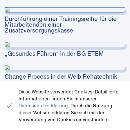
Durchführung einer Trainingsreihe für die
Mitarbeitenden einer
Zusatzversorgungskasse
„Gesundes Führen“ in der BG ETEM
Change Process in der Welb Rehatechnik
Diese Website verwendet Cookies. Detaillierte
Informationen finden Sie in unserer
270-Grad-Feedback mit den Knappschaft
Kliniken
Datenschutzerklärung
. Durch die Nutzung
dieser Website erklären Sie sich mit der
Verwendung von Cookies einverstanden.
Internes Assessment Center für