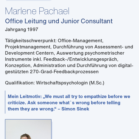
Marlene Pachael
Office Leitung und Junior Consultant
Jahrgang 1997
Tätigkeitsschwerpunkt: Office-Management,
Projektmanagement, Durchführung von Assessment- und
Development Centern, Auswertung psychometrischer
Instrumente inkl. Feedback-/Entwicklunsgespräch,
Konzeption, Administration und Durchführung von digital-
gestützten 270-Grad-Feedbackprozessen
Qualifikation: Wirtschaftspsychologin (M.Sc.)
Mein Leitmotiv: „We must all try to empathize before we
criticize. Ask someone what`s wrong before telling
them they are wrong.“ – Simon Sinek