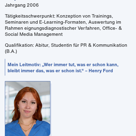
Jahrgang 2006
Tätigkeitsschwerpunkt: Konzeption von Trainings,
Seminaren und E-Learning-Formaten, Auswertung im
Rahmen eignungsdiagnostischer Verfahren, Office- &
Social Media Management
Qualifikation: Abitur, Studentin für PR & Kommunikation
(B.A.)
Mein Leitmotiv: „Wer immer tut, was er schon kann,
bleibt immer das, was er schon ist.“ – Henry Ford