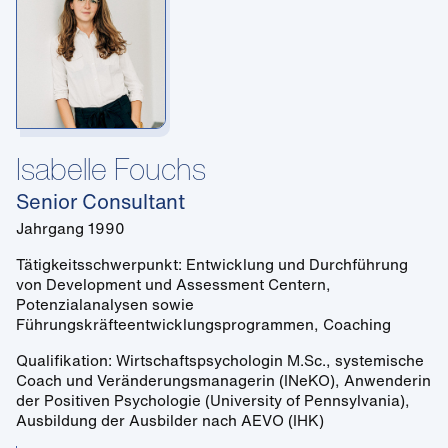
Isabelle Fouchs
Senior Consultant
Jahrgang 1990
Tätigkeitsschwerpunkt: Entwicklung und Durchführung
von Development und Assessment Centern,
Potenzialanalysen sowie
Führungskräfteentwicklungsprogrammen, Coaching
Qualifikation: Wirtschaftspsychologin M.Sc., systemische
Coach und Veränderungsmanagerin (INeKO), Anwenderin
der Positiven Psychologie (University of Pennsylvania),
Ausbildung der Ausbilder nach AEVO (IHK)