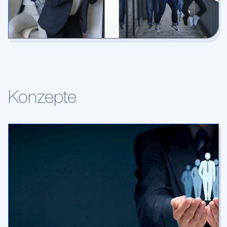
Konzepte