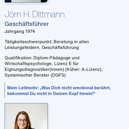
Jörn H. Dittmann
Geschäftsführer
Jahrgang 1974
Tätigkeitsschwerpunkt: Beratung in allen
Leistungsfeldern, Geschäftsführung
Qualifikation: Diplom-Pädagoge und
Wirtschaftspsychologe, Lizenz E für
Eignungsdiagnostiker(innen) (früher: A-Lizenz),
Systemischer Berater (DGFS)
Mein Leitmotiv: „Was Dich nicht emotional berührt,
bekommst Du nicht in Deinen Kopf hinein!“