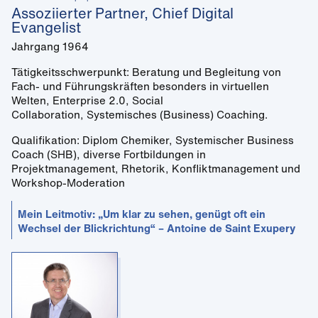
Assoziierter Partner, Chief Digital
Evangelist
Jahrgang 1964
Tätigkeitsschwerpunkt: Beratung und Begleitung von
Fach- und Führungskräften besonders in virtuellen
Welten, Enterprise 2.0, Social
Collaboration, Systemisches (Business) Coaching.
Qualifikation: Diplom Chemiker, Systemischer Business
Coach (SHB), diverse Fortbildungen in
Projektmanagement, Rhetorik, Konfliktmanagement und
Workshop-Moderation
Mein Leitmotiv: „Um klar zu sehen, genügt oft ein
Wechsel der Blickrichtung“ – Antoine de Saint Exupery