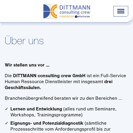
Über uns
Wir stellen uns vor …
Die
DITTMANN consulting crew GmbH
ist ein Full-Service
Human Ressource Dienstleister mit insgesamt
drei
Geschäftssäulen.
Branchenübergreifend beraten wir zu den Bereichen …
Lernen und Entwicklung
(alles rund um Seminare,
Workshops, Trainingsprogramme)
Eignungs- und Potenzialdiagnostik
(sämtliche
Prozessschritte vom Anforderungsprofil bis zur