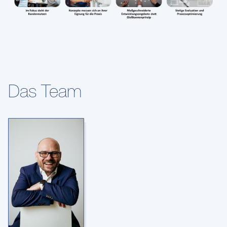
Das Team