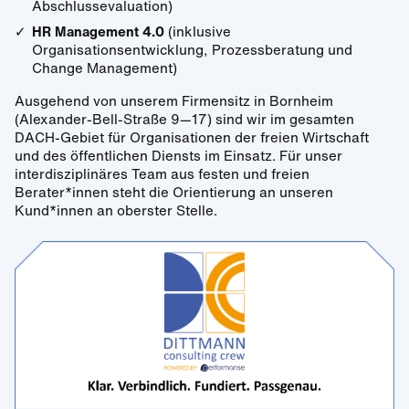
Abschlussevaluation)
HR Management 4.0
(inklusive
Organisationsentwicklung, Prozessberatung und
Change Management)
Ausgehend von unserem Firmensitz in Bornheim
(Alexander-Bell-Straße 9—17) sind wir im gesamten
DACH-Gebiet für Organisationen der freien Wirtschaft
und des öffentlichen Diensts im Einsatz. Für unser
interdisziplinäres Team aus festen und freien
Berater*innen steht die Orientierung an unseren
Kund*innen an oberster Stelle.