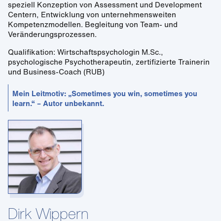
speziell Konzeption von Assessment und Development
Centern, Entwicklung von unternehmensweiten
Kompetenzmodellen. Begleitung von Team- und
Veränderungsprozessen.
Qualifikation: Wirtschaftspsychologin M.Sc.,
psychologische Psychotherapeutin, zertifizierte Trainerin
und Business-Coach (RUB)
Mein Leitmotiv: „Sometimes you win, sometimes you
learn.“ – Autor unbekannt.
Dirk Wippern