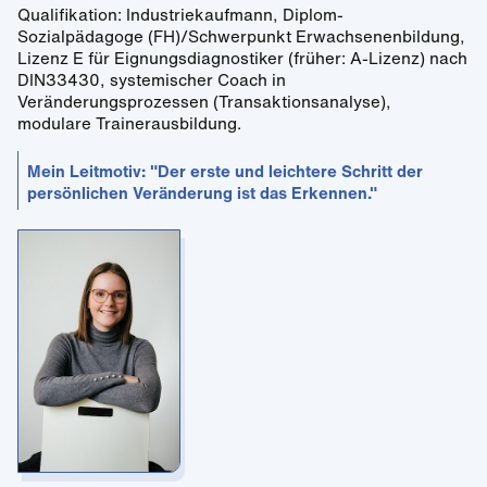
Qualifikation: Industriekaufmann, Diplom-
Sozialpädagoge (FH)/Schwerpunkt Erwachsenenbildung,
Lizenz E für Eignungsdiagnostiker (früher: A-Lizenz) nach
DIN33430, systemischer Coach in
Veränderungsprozessen (Transaktionsanalyse),
modulare Trainerausbildung.
Mein Leitmotiv: "Der erste und leichtere Schritt der
persönlichen Veränderung ist das Erkennen."