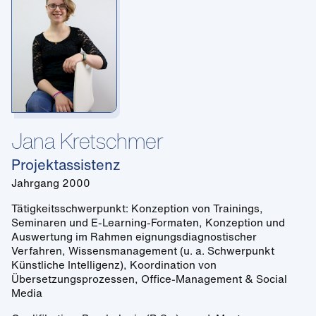
Jana Kretschmer
Projektassistenz
Jahrgang 2000
Tätigkeitsschwerpunkt: Konzeption von Trainings,
Seminaren und E-Learning-Formaten, Konzeption und
Auswertung im Rahmen eignungsdiagnostischer
Verfahren, Wissensmanagement (u. a. Schwerpunkt
Künstliche Intelligenz), Koordination von
Übersetzungsprozessen, Office-Management & Social
Media