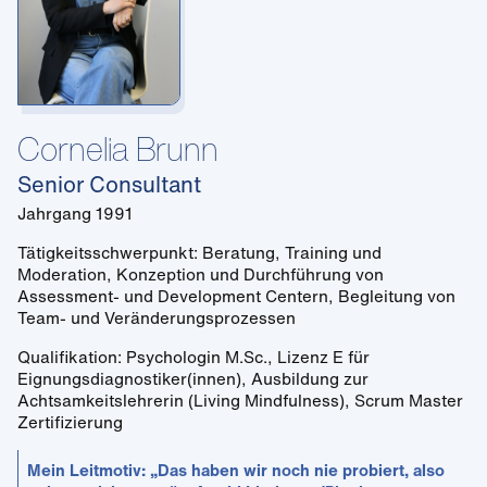
Cornelia Brunn
Senior Consultant
Jahrgang 1991
Tätigkeitsschwerpunkt: Beratung, Training und
Moderation, Konzeption und Durchführung von
Assessment- und Development Centern, Begleitung von
Team- und Veränderungsprozessen
Qualifikation: Psychologin M.Sc., Lizenz E für
Eignungsdiagnostiker(innen), Ausbildung zur
Achtsamkeitslehrerin (Living Mindfulness), Scrum Master
Zertifizierung
Mein Leitmotiv: „Das haben wir noch nie probiert, also