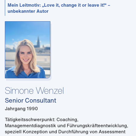
Mein Leitmotiv: „Love it, change it or leave it!“ –
unbekannter Autor
Simone Wenzel
Senior Consultant
Jahrgang 1990
Tätigkeitsschwerpunkt: Coaching,
Managementdiagnostik und Führungskräfteentwicklung,
speziell Konzeption und Durchführung von Assessment