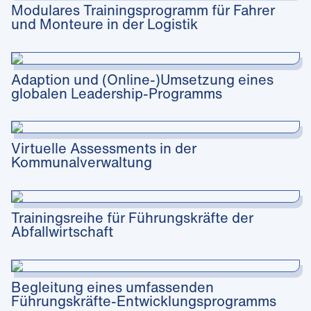
Modulares Trainingsprogramm für Fahrer
und Monteure in der Logistik
Adaption und (Online-)Umsetzung eines
globalen Leadership-Programms
Virtuelle Assessments in der
Kommunalverwaltung
Trainingsreihe für Führungskräfte der
Abfallwirtschaft
Begleitung eines umfassenden
Führungskräfte-Entwicklungsprogramms