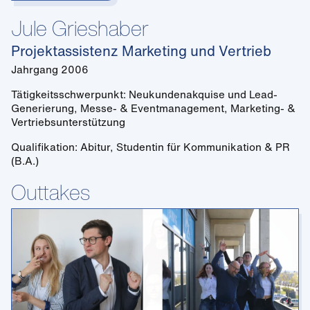
Jule Grieshaber
Projektassistenz Marketing und Vertrieb
Jahrgang 2006
Tätigkeitsschwerpunkt: Neukundenakquise und Lead-
Generierung, Messe- & Eventmanagement, Marketing- &
Vertriebsunterstützung
Qualifikation: Abitur, Studentin für Kommunikation & PR
(B.A.)
Outtakes