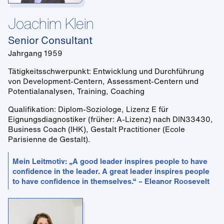
Joachim Klein
Senior Consultant
Jahrgang 1959
Tätigkeitsschwerpunkt: Entwicklung und Durchführung
von Development-Centern, Assessment-Centern und
Potentialanalysen, Training, Coaching
Qualifikation: Diplom-Soziologe, Lizenz E für
Eignungsdiagnostiker (früher: A-Lizenz) nach DIN33430,
Business Coach (IHK), Gestalt Practitioner (Ecole
Parisienne de Gestalt).
Mein Leitmotiv: „A good leader inspires people to have
confidence in the leader. A great leader inspires people
to have confidence in themselves.“ – Eleanor Roosevelt