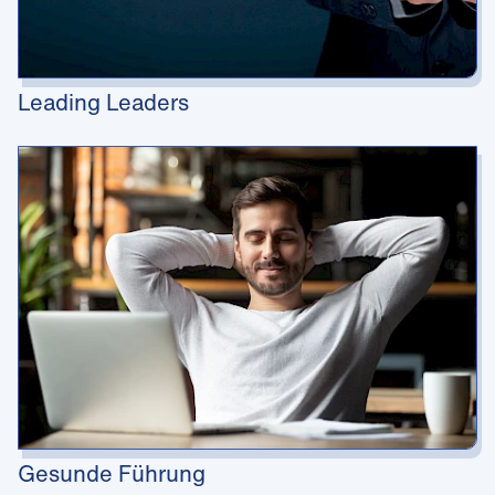
Leading Leaders
Gesunde Führung