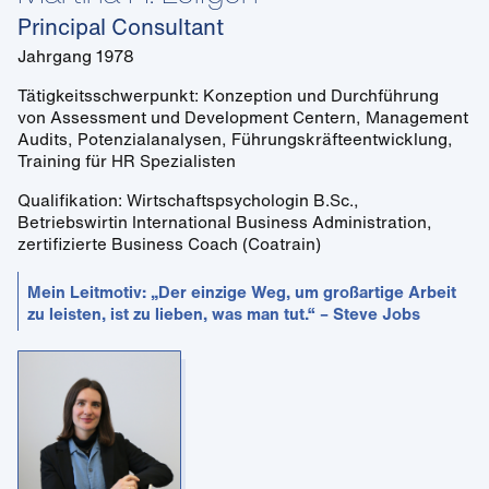
Principal Consultant
Jahrgang 1978
Tätigkeitsschwerpunkt: Konzeption und Durchführung
von Assessment und Development Centern, Management
Audits, Potenzialanalysen, Führungskräfteentwicklung,
Training für HR Spezialisten
Qualifikation: Wirtschaftspsychologin B.Sc.,
Betriebswirtin International Business Administration,
zertifizierte Business Coach (Coatrain)
Mein Leitmotiv: „Der einzige Weg, um großartige Arbeit
zu leisten, ist zu lieben, was man tut.“ – Steve Jobs