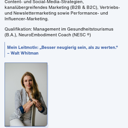
Content- und Social-Media-Strategien,
kanalübergreifendes Marketing (B2B & B2C), Vertriebs-
und Newslettermarketing sowie Performance- und
Influencer-Marketing.
Qualifikation: Management im Gesundheitstourismus
(B.A.), NeuroEmbodiment Coach (NESC ®)
Mein Leitmotiv: „Besser neugierig sein, als zu werten.“
– Walt Whitman