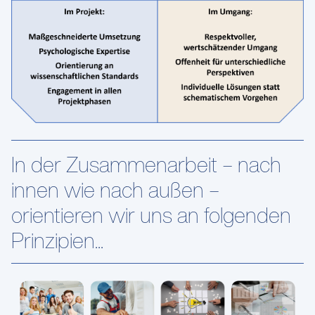
In der Zusammenarbeit – nach
innen wie nach außen –
orientieren wir uns an folgenden
Prinzipien...