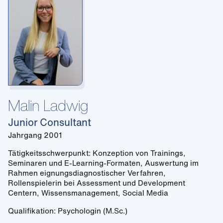
Malin Ladwig
Junior Consultant
Jahrgang 2001
Tätigkeitsschwerpunkt: Konzeption von Trainings,
Seminaren und E-Learning-Formaten, Auswertung im
Rahmen eignungsdiagnostischer Verfahren,
Rollenspielerin bei Assessment und Development
Centern, Wissensmanagement, Social Media
Qualifikation: Psychologin (M.Sc.)