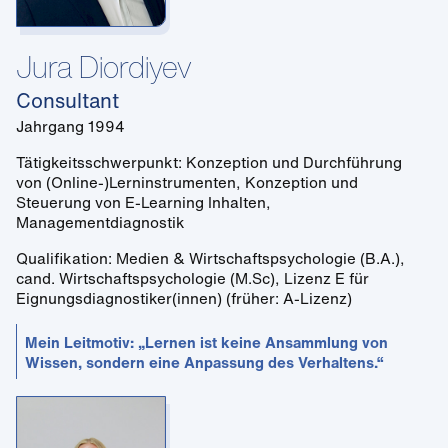
Jura Diordiyev
Consultant
Jahrgang 1994
Tätigkeitsschwerpunkt: Konzeption und Durchführung
von (Online-)Lerninstrumenten, Konzeption und
Steuerung von E-Learning Inhalten,
Managementdiagnostik
Qualifikation: Medien & Wirtschaftspsychologie (B.A.),
cand. Wirtschaftspsychologie (M.Sc), Lizenz E für
Eignungsdiagnostiker(innen) (früher: A-Lizenz)
Mein Leitmotiv: „Lernen ist keine Ansammlung von
Wissen, sondern eine Anpassung des Verhaltens.“